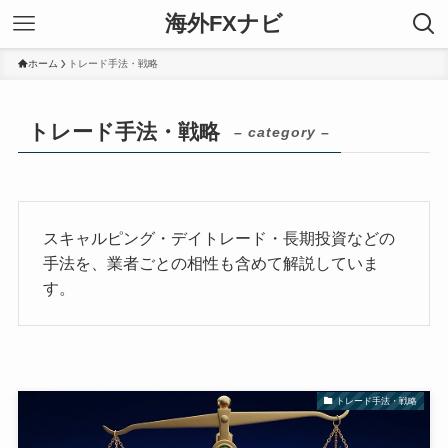
海外FXナビ
ホーム
トレード手法・戦略
トレード手法・戦略
– category –
スキャルピング・デイトレード・長期投資などの
手法を、業者ごとの相性も含めて解説していま
す。
トレード手法・戦略