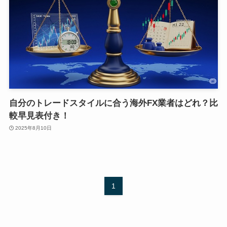
自分のトレードスタイルに合う海外FX業者はどれ？比
較早見表付き！
2025年8月10日
1