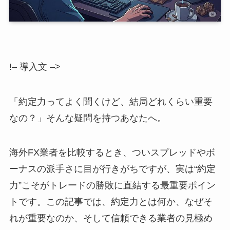
!– 導入文 –>
「約定力ってよく聞くけど、結局どれくらい重要
なの？」そんな疑問を持つあなたへ。
海外FX業者を比較するとき、ついスプレッドやボ
ーナスの派手さに目が行きがちですが、実は“約定
力”こそがトレードの勝敗に直結する最重要ポイン
トです。この記事では、約定力とは何か、なぜそ
れが重要なのか、そして信頼できる業者の見極め