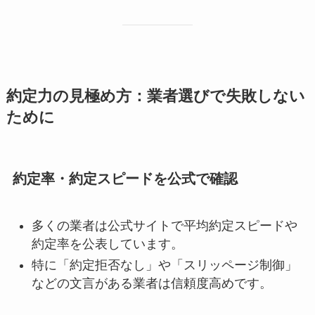
約定力の見極め方：業者選びで失敗しない
ために
約定率・約定スピードを公式で確認
多くの業者は公式サイトで平均約定スピードや
約定率を公表しています。
特に「約定拒否なし」や「スリッページ制御」
などの文言がある業者は信頼度高めです。