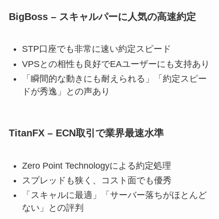
BigBoss – スキャルパーに人気の高速約定
STP口座でも非常に速い約定スピード
VPSとの相性も良好でEAユーザーにも支持あり
「瞬間的な動きにも耐えられる」「約定スピー
ドが秀逸」との声あり
TitanFX – ECN取引で業界最速水準
Zero Point Technologyによる約定処理
スプレッドも狭く、コスト面でも優秀
「スキャルに最適」「サーバー落ちがほとんど
ない」との評判