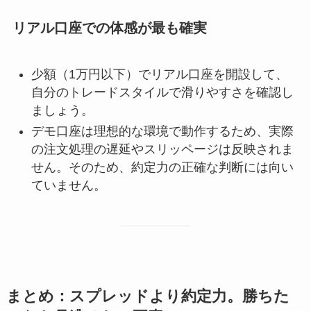
リアル口座での体感が最も確実
少額（1万円以下）でリアル口座を開設して、
自分のトレードスタイルで滑りやすさを確認し
ましょう。
デモ口座は理想的な環境で動作するため、実際
の注文処理の遅延やスリッページは反映されま
せん。そのため、約定力の正確な判断には向い
ていません。
まとめ：スプレッドより約定力。勝ちた