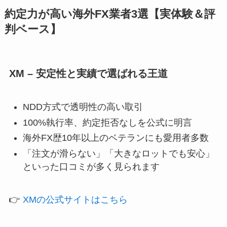
約定力が高い海外FX業者3選【実体験＆評
判ベース】
XM – 安定性と実績で選ばれる王道
NDD方式で透明性の高い取引
100%執行率、約定拒否なしを公式に明言
海外FX歴10年以上のベテランにも愛用者多数
「注文が滑らない」「大きなロットでも安心」
といった口コミが多く見られます
👉
XMの公式サイトはこちら