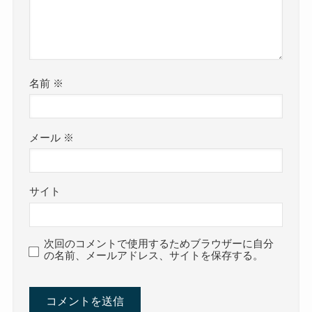
名前
※
メール
※
サイト
次回のコメントで使用するためブラウザーに自分
の名前、メールアドレス、サイトを保存する。