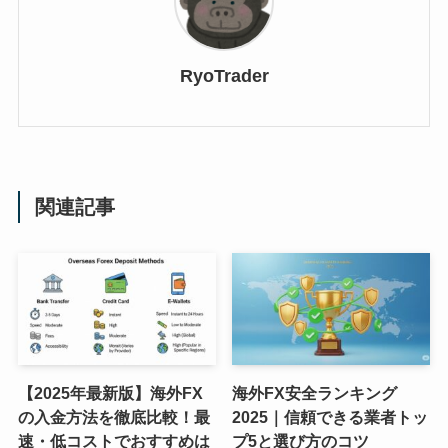
RyoTrader
関連記事
【2025年最新版】海外FX
海外FX安全ランキング
の入金方法を徹底比較！最
2025｜信頼できる業者トッ
速・低コストでおすすめは
プ5と選び方のコツ