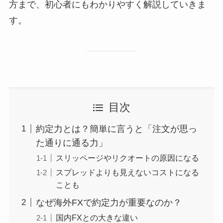
方まで、初心者にもわかりやすく解説していきま
す。
目次
約定力とは？簡単に言うと「注文が思っ
た通りに通る力」
スリッページやリクオートの原因になる
スプレッドよりも見えないコストになる
ことも
なぜ海外FXで約定力が重要なのか？
国内FXとの大きな違い