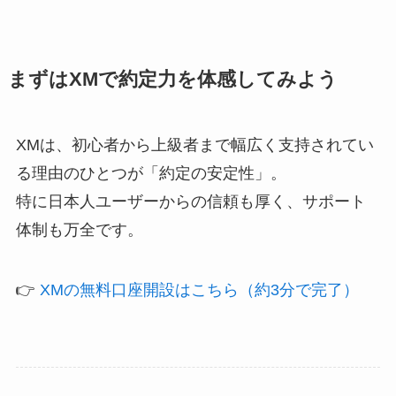
まずはXMで約定力を体感してみよう
XMは、初心者から上級者まで幅広く支持されてい
る理由のひとつが「約定の安定性」。
特に日本人ユーザーからの信頼も厚く、サポート
体制も万全です。
👉
XMの無料口座開設はこちら（約3分で完了）