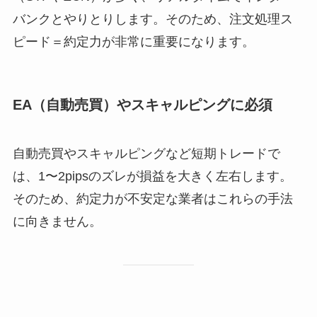
バンクとやりとりします。そのため、注文処理ス
ピード＝約定力が非常に重要になります。
EA（自動売買）やスキャルピングに必須
自動売買やスキャルピングなど短期トレードで
は、1〜2pipsのズレが損益を大きく左右します。
そのため、約定力が不安定な業者はこれらの手法
に向きません。