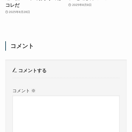
コレだ
2025年8月9日
2025年8月28日
コメント
コメントする
コメント
※