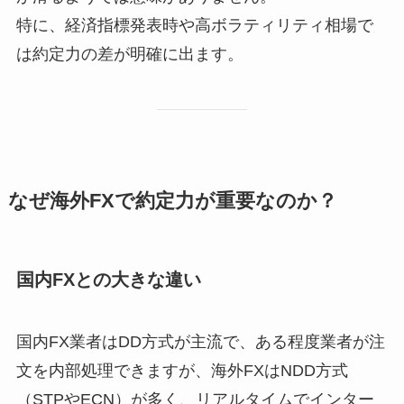
特に、経済指標発表時や高ボラティリティ相場で
は約定力の差が明確に出ます。
なぜ海外FXで約定力が重要なのか？
国内FXとの大きな違い
国内FX業者はDD方式が主流で、ある程度業者が注
文を内部処理できますが、海外FXはNDD方式
（STPやECN）が多く、リアルタイムでインター