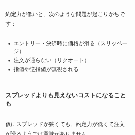
約定力が低いと、次のような問題が起こりがちで
す：
エントリー・決済時に価格が滑る（スリッペー
ジ）
注文が通らない（リクオート）
指値や逆指値が無視される
スプレッドよりも見えないコストになること
も
仮にスプレッドが狭くても、約定力が低くて注文
が滑るようでは意味がありません。