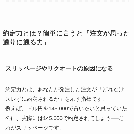
約定力とは？簡単に言うと「注文が思った
通りに通る力」
スリッページやリクオートの原因になる
約定力とは、あなたが発注した注文が「どれだけ
ズレずに約定されるか」を示す指標です。
例えば、ドル円を145.000で買いたいと思っていた
のに、実際には145.050で約定されてしまう──こ
れがスリッページです。