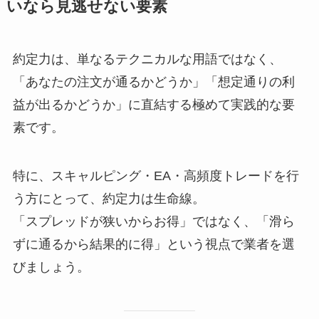
いなら見逃せない要素
約定力は、単なるテクニカルな用語ではなく、
「あなたの注文が通るかどうか」「想定通りの利
益が出るかどうか」に直結する極めて実践的な要
素です。
特に、スキャルピング・EA・高頻度トレードを行
う方にとって、約定力は生命線。
「スプレッドが狭いからお得」ではなく、「滑ら
ずに通るから結果的に得」という視点で業者を選
びましょう。